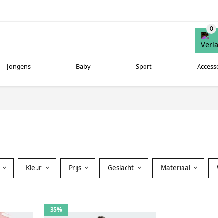
Jongens
Baby
Sport
Access
Kleur
Prijs
Geslacht
Materiaal
35%