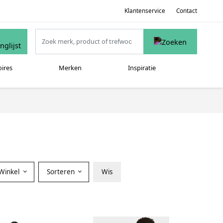
Klantenservice
Contact
oires
Merken
Inspiratie
Winkel
Sorteren
Wis