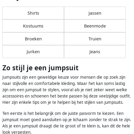
Shirts
Jassen
Kostuums
Beenmode
Broeken
Truien
Jurken
Jeans
Zo stijl je een jumpsuit
Jumpsuits zijn een geweldige keuze voor mensen die op zoek zijn
naar stijlvolle en comfortabele kleding. Maar het kan soms lastig
zijn om een jumpsuit te stylen, vooral als je niet zeker weet welke
accessoires en schoenen het beste passen bij deze veelzijdige outfit.
Hier zijn enkele tips om je te helpen bij het stijlen van jumpsuits.
Ten eerste is het belangrijk om de juiste pasvorm te kiezen. Een
jumpsuit moet goed aansluiten op je lichaam zonder te strak te zijn.
Als je een jumpsuit draagt die te groot of te klein is, kan dit de hele
look verpesten.