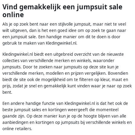
Vind gemakkelijk een jumpsuit sale
online
Als je op zoek bent naar een stijlvolle jumpsuit, maar niet te veel
wilt uitgeven, dan is het een goed idee om op zoek te gaan naar
een jumpsuit sale. Een handige manier om dit te doen is door
gebruik te maken van Kledingwinkel.nl.
Kledingwinkel.nl biedt een uitgebreid overzicht van de nieuwste
collecties van verschillende merken en winkels, waaronder
jumpsuits. Door te zoeken naar jumpsuits op deze site kun je
verschillende merken, modellen en prijzen vergelijken. Bovendien
biedt de site ook de mogelijkheid om te filteren op kleur, maat en
prijs, zodat je snel en gemakkelijk kunt vinden waar je naar op zoek
bent.
Een andere handige functie van Kledingwinkel.nl is dat het ook de
beste jumpsuit sales en kortingen weergeeft die momenteel
gaande zijn. Op deze manier kun je op de hoogte blijven van alle
aanbiedingen en kortingen op jumpsuits bij verschillende winkels en
online retailers.