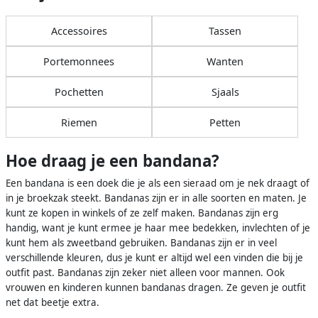
Accessoires
Tassen
Portemonnees
Wanten
Pochetten
Sjaals
Riemen
Petten
Hoe draag je een bandana?
Een bandana is een doek die je als een sieraad om je nek draagt of
in je broekzak steekt. Bandanas zijn er in alle soorten en maten. Je
kunt ze kopen in winkels of ze zelf maken. Bandanas zijn erg
handig, want je kunt ermee je haar mee bedekken, invlechten of je
kunt hem als zweetband gebruiken. Bandanas zijn er in veel
verschillende kleuren, dus je kunt er altijd wel een vinden die bij je
outfit past. Bandanas zijn zeker niet alleen voor mannen. Ook
vrouwen en kinderen kunnen bandanas dragen. Ze geven je outfit
net dat beetje extra.