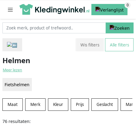
Wis filters
Alle filters
Helmen
Meer lezen
Fietshelmen
Maat
Merk
Kleur
Prijs
Geslacht
Mater
76 resultaten: