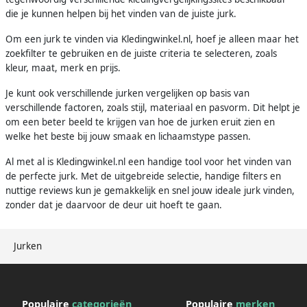
die je kunnen helpen bij het vinden van de juiste jurk.
Om een jurk te vinden via Kledingwinkel.nl, hoef je alleen maar het
zoekfilter te gebruiken en de juiste criteria te selecteren, zoals
kleur, maat, merk en prijs.
Je kunt ook verschillende jurken vergelijken op basis van
verschillende factoren, zoals stijl, materiaal en pasvorm. Dit helpt je
om een beter beeld te krijgen van hoe de jurken eruit zien en
welke het beste bij jouw smaak en lichaamstype passen.
Al met al is Kledingwinkel.nl een handige tool voor het vinden van
de perfecte jurk. Met de uitgebreide selectie, handige filters en
nuttige reviews kun je gemakkelijk en snel jouw ideale jurk vinden,
zonder dat je daarvoor de deur uit hoeft te gaan.
Jurken
Populaire
categorieën
Populaire
merken