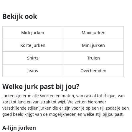
Bekijk ook
Midi jurken
Maxi jurken
Korte jurken
Mini jurken
Shirts
Truien
Jeans
Overhemden
Welke jurk past bij jou?
Jurken zijn er in alle soorten en maten, van casual tot chique, van
kort tot lang en van strak tot wijd. We zetten hieronder
verschillende stijlen jurken die er zijn voor je op een rij, zodat je een
goed beeld krijgt van de mogelijkheden en welke stijl bij jou past.
A-lijn jurken