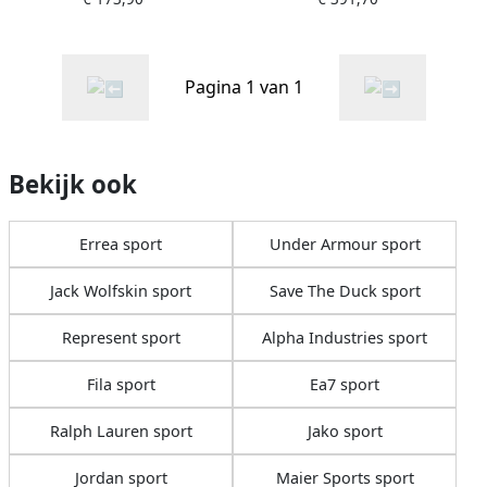
Borduurwerk Black Heren
Ss23 Wit Heren
Pagina 1 van 1
Bekijk ook
Errea sport
Under Armour sport
Jack Wolfskin sport
Save The Duck sport
Represent sport
Alpha Industries sport
Fila sport
Ea7 sport
Ralph Lauren sport
Jako sport
Jordan sport
Maier Sports sport