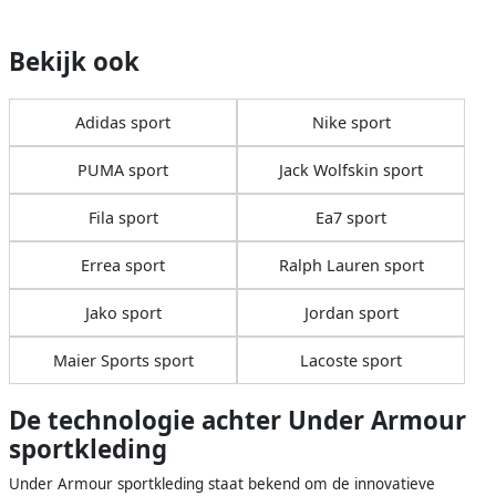
Bekijk ook
Adidas sport
Nike sport
PUMA sport
Jack Wolfskin sport
Fila sport
Ea7 sport
Errea sport
Ralph Lauren sport
Jako sport
Jordan sport
Maier Sports sport
Lacoste sport
De technologie achter Under Armour
sportkleding
Under Armour sportkleding staat bekend om de innovatieve