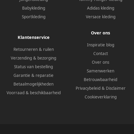
Babykleding
Adidas kleding
Sportkleding
Versace kleding
Over ons
Klantenservice
Inspiratie blog
Retourneren & ruilen
Contact
Verzending & bezorging
Over ons
Status van bestelling
Samenwerken
Garantie & reparatie
Betrouwbaarheid
Betaalmogelijkheden
Privacybeleid
&
Disclaimer
Voorraad & beschikbaarheid
Cookieverklaring