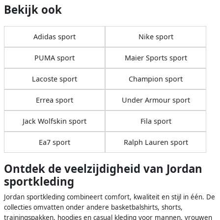
Bekijk ook
Adidas sport
Nike sport
PUMA sport
Maier Sports sport
Lacoste sport
Champion sport
Errea sport
Under Armour sport
Jack Wolfskin sport
Fila sport
Ea7 sport
Ralph Lauren sport
Ontdek de veelzijdigheid van Jordan
sportkleding
Jordan sportkleding combineert comfort, kwaliteit en stijl in één. De
collecties omvatten onder andere basketbalshirts, shorts,
trainingspakken, hoodies en casual kleding voor mannen, vrouwen