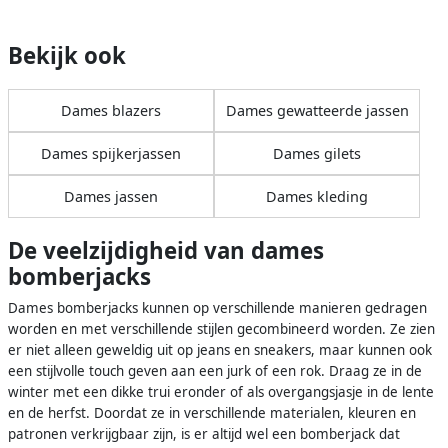
Bekijk ook
Dames blazers
Dames gewatteerde jassen
Dames spijkerjassen
Dames gilets
Dames jassen
Dames kleding
De veelzijdigheid van dames
bomberjacks
Dames bomberjacks kunnen op verschillende manieren gedragen
worden en met verschillende stijlen gecombineerd worden. Ze zien
er niet alleen geweldig uit op jeans en sneakers, maar kunnen ook
een stijlvolle touch geven aan een jurk of een rok. Draag ze in de
winter met een dikke trui eronder of als overgangsjasje in de lente
en de herfst. Doordat ze in verschillende materialen, kleuren en
patronen verkrijgbaar zijn, is er altijd wel een bomberjack dat