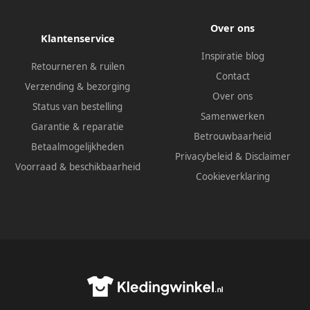
Over ons
Klantenservice
Inspiratie blog
Retourneren & ruilen
Contact
Verzending & bezorging
Over ons
Status van bestelling
Samenwerken
Garantie & reparatie
Betrouwbaarheid
Betaalmogelijkheden
Privacybeleid
&
Disclaimer
Voorraad & beschikbaarheid
Cookieverklaring