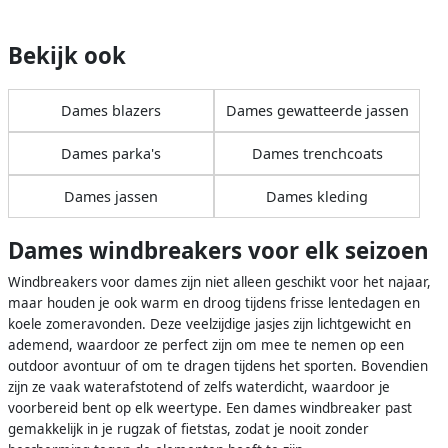
Bekijk ook
Dames blazers
Dames gewatteerde jassen
Dames parka's
Dames trenchcoats
Dames jassen
Dames kleding
Dames windbreakers voor elk seizoen
Windbreakers voor dames zijn niet alleen geschikt voor het najaar,
maar houden je ook warm en droog tijdens frisse lentedagen en
koele zomeravonden. Deze veelzijdige jasjes zijn lichtgewicht en
ademend, waardoor ze perfect zijn om mee te nemen op een
outdoor avontuur of om te dragen tijdens het sporten. Bovendien
zijn ze vaak waterafstotend of zelfs waterdicht, waardoor je
voorbereid bent op elk weertype. Een dames windbreaker past
gemakkelijk in je rugzak of fietstas, zodat je nooit zonder