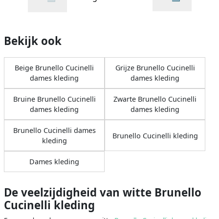
Bekijk ook
Beige Brunello Cucinelli
Grijze Brunello Cucinelli
dames kleding
dames kleding
Bruine Brunello Cucinelli
Zwarte Brunello Cucinelli
dames kleding
dames kleding
Brunello Cucinelli dames
Brunello Cucinelli kleding
kleding
Dames kleding
De veelzijdigheid van witte Brunello
Cucinelli kleding