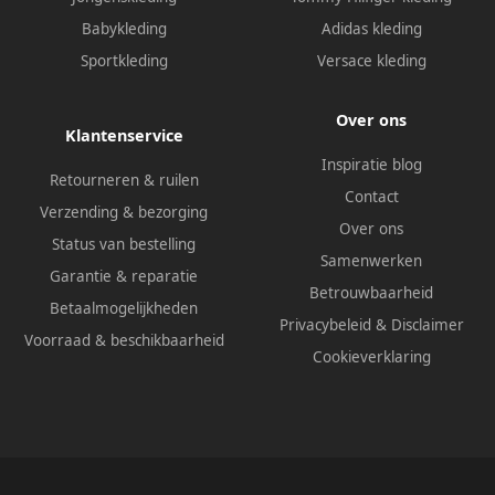
Babykleding
Adidas kleding
Sportkleding
Versace kleding
Over ons
Klantenservice
Inspiratie blog
Retourneren & ruilen
Contact
Verzending & bezorging
Over ons
Status van bestelling
Samenwerken
Garantie & reparatie
Betrouwbaarheid
Betaalmogelijkheden
Privacybeleid
&
Disclaimer
Voorraad & beschikbaarheid
Cookieverklaring