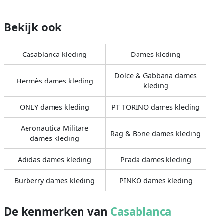
Bekijk ook
Casablanca kleding
Dames kleding
Dolce & Gabbana dames
Hermès dames kleding
kleding
ONLY dames kleding
PT TORINO dames kleding
Aeronautica Militare
Rag & Bone dames kleding
dames kleding
Adidas dames kleding
Prada dames kleding
Burberry dames kleding
PINKO dames kleding
De kenmerken van
Casablanca