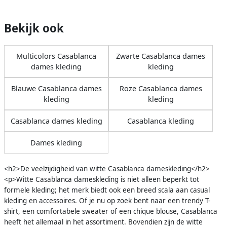
Bekijk ook
Multicolors Casablanca
Zwarte Casablanca dames
dames kleding
kleding
Blauwe Casablanca dames
Roze Casablanca dames
kleding
kleding
Casablanca dames kleding
Casablanca kleding
Dames kleding
<h2>De veelzijdigheid van witte Casablanca dameskleding</h2>
<p>Witte Casablanca dameskleding is niet alleen beperkt tot
formele kleding; het merk biedt ook een breed scala aan casual
kleding en accessoires. Of je nu op zoek bent naar een trendy T-
shirt, een comfortabele sweater of een chique blouse, Casablanca
heeft het allemaal in het assortiment. Bovendien zijn de witte