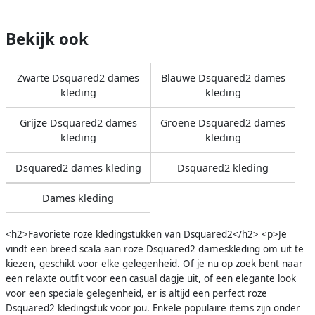
Bekijk ook
Zwarte Dsquared2 dames
Blauwe Dsquared2 dames
kleding
kleding
Grijze Dsquared2 dames
Groene Dsquared2 dames
kleding
kleding
Dsquared2 dames kleding
Dsquared2 kleding
Dames kleding
<h2>Favoriete roze kledingstukken van Dsquared2</h2> <p>Je
vindt een breed scala aan roze Dsquared2 dameskleding om uit te
kiezen, geschikt voor elke gelegenheid. Of je nu op zoek bent naar
een relaxte outfit voor een casual dagje uit, of een elegante look
voor een speciale gelegenheid, er is altijd een perfect roze
Dsquared2 kledingstuk voor jou. Enkele populaire items zijn onder