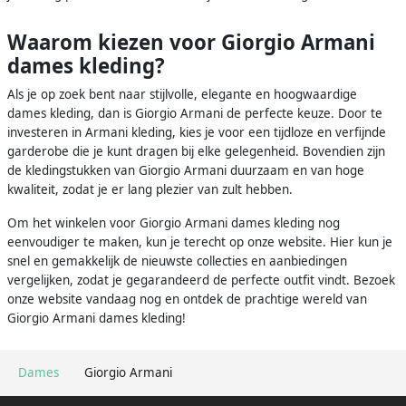
Waarom kiezen voor Giorgio Armani
dames kleding?
Als je op zoek bent naar stijlvolle, elegante en hoogwaardige
dames kleding, dan is Giorgio Armani de perfecte keuze. Door te
investeren in Armani kleding, kies je voor een tijdloze en verfijnde
garderobe die je kunt dragen bij elke gelegenheid. Bovendien zijn
de kledingstukken van Giorgio Armani duurzaam en van hoge
kwaliteit, zodat je er lang plezier van zult hebben.
Om het winkelen voor Giorgio Armani dames kleding nog
eenvoudiger te maken, kun je terecht op onze website. Hier kun je
snel en gemakkelijk de nieuwste collecties en aanbiedingen
vergelijken, zodat je gegarandeerd de perfecte outfit vindt. Bezoek
onze website vandaag nog en ontdek de prachtige wereld van
Giorgio Armani dames kleding!
Dames
Giorgio Armani