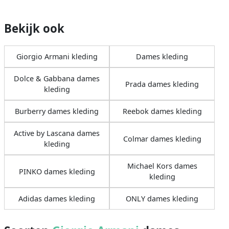
Bekijk ook
Giorgio Armani kleding
Dames kleding
Dolce & Gabbana dames
Prada dames kleding
kleding
Burberry dames kleding
Reebok dames kleding
Active by Lascana dames
Colmar dames kleding
kleding
Michael Kors dames
PINKO dames kleding
kleding
Adidas dames kleding
ONLY dames kleding