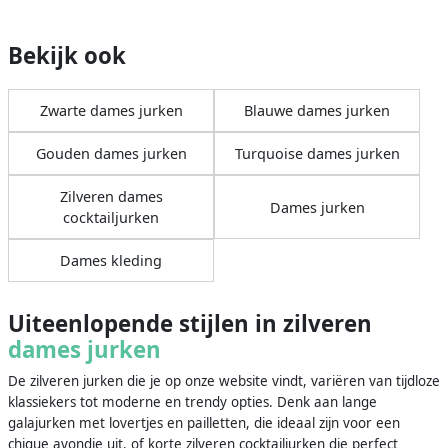
Bekijk ook
Zwarte dames jurken
Blauwe dames jurken
Gouden dames jurken
Turquoise dames jurken
Zilveren dames
Dames jurken
cocktailjurken
Dames kleding
Uiteenlopende stijlen in zilveren
dames jurken
De zilveren jurken die je op onze website vindt, variëren van tijdloze
klassiekers tot moderne en trendy opties. Denk aan lange
galajurken met lovertjes en pailletten, die ideaal zijn voor een
chique avondje uit, of korte zilveren cocktailjurken die perfect