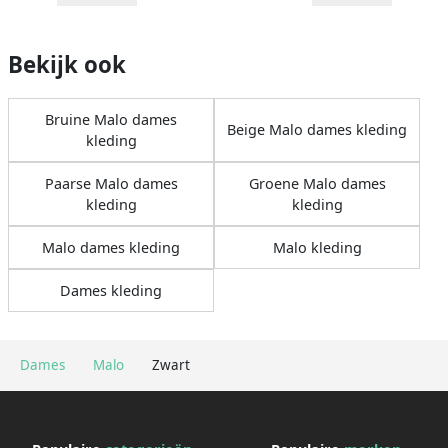
Bekijk ook
Bruine Malo dames
Beige Malo dames kleding
kleding
Paarse Malo dames
Groene Malo dames
kleding
kleding
Malo dames kleding
Malo kleding
Dames kleding
Dames
Malo
Zwart