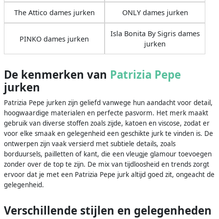
The Attico dames jurken
ONLY dames jurken
Isla Bonita By Sigris dames
PINKO dames jurken
jurken
De kenmerken van
Patrizia Pepe
jurken
Patrizia Pepe jurken zijn geliefd vanwege hun aandacht voor detail,
hoogwaardige materialen en perfecte pasvorm. Het merk maakt
gebruik van diverse stoffen zoals zijde, katoen en viscose, zodat er
voor elke smaak en gelegenheid een geschikte jurk te vinden is. De
ontwerpen zijn vaak versierd met subtiele details, zoals
borduursels, pailletten of kant, die een vleugje glamour toevoegen
zonder over de top te zijn. De mix van tijdloosheid en trends zorgt
ervoor dat je met een Patrizia Pepe jurk altijd goed zit, ongeacht de
gelegenheid.
Verschillende stijlen en gelegenheden