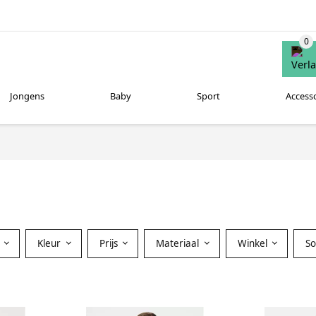
Jongens
Baby
Sport
Access
Kleur
Prijs
Materiaal
Winkel
S