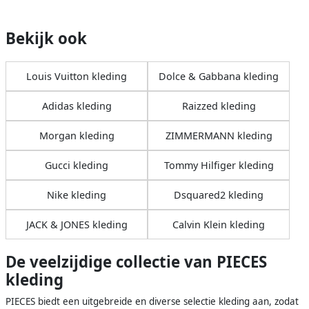
Bekijk ook
Louis Vuitton kleding
Dolce & Gabbana kleding
Adidas kleding
Raizzed kleding
Morgan kleding
ZIMMERMANN kleding
Gucci kleding
Tommy Hilfiger kleding
Nike kleding
Dsquared2 kleding
JACK & JONES kleding
Calvin Klein kleding
De veelzijdige collectie van PIECES
kleding
PIECES biedt een uitgebreide en diverse selectie kleding aan, zodat