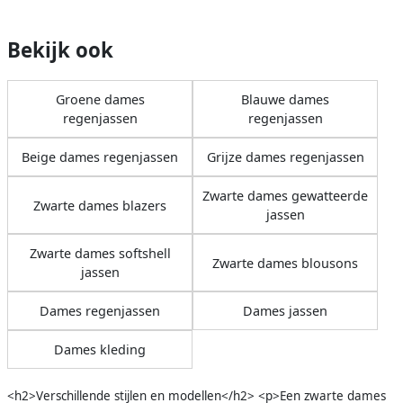
Bekijk ook
Groene dames
Blauwe dames
regenjassen
regenjassen
Beige dames regenjassen
Grijze dames regenjassen
Zwarte dames gewatteerde
Zwarte dames blazers
jassen
Zwarte dames softshell
Zwarte dames blousons
jassen
Dames regenjassen
Dames jassen
Dames kleding
<h2>Verschillende stijlen en modellen</h2> <p>Een zwarte dames