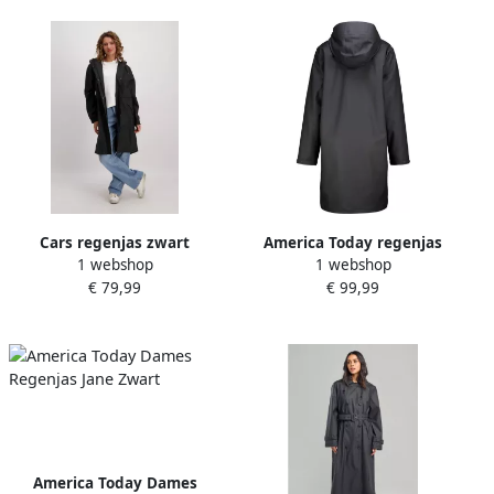
Cars regenjas zwart
America Today regenjas
1 webshop
1 webshop
zwart
€ 79,99
€ 99,99
America Today Dames