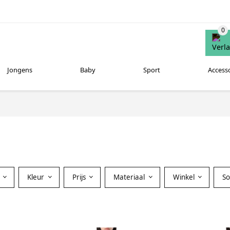
Jongens
Baby
Sport
Access
Kleur
Prijs
Materiaal
Winkel
S