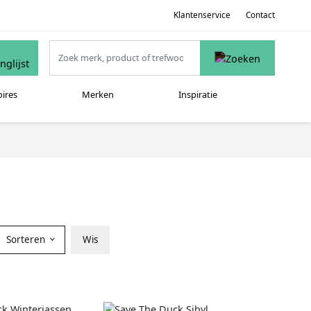
Klantenservice
Contact
oires
Merken
Inspiratie
Sorteren
Wis