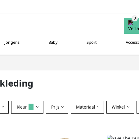
Jongens
Baby
Sport
Access
kleding
Kleur
1
Prijs
Materiaal
Winkel