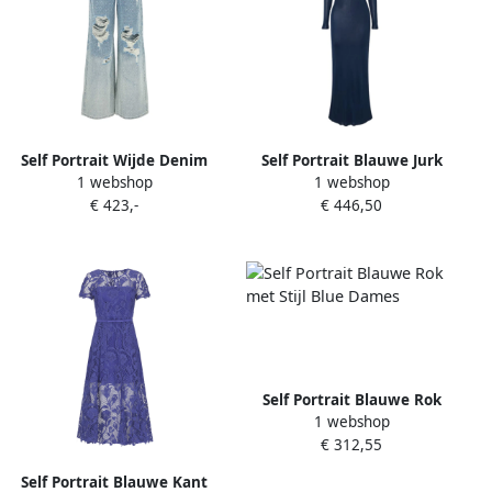
Self Portrait Wijde Denim
Self Portrait Blauwe Jurk
1 webshop
1 webshop
Jeans Blue Dames
voor Vrouwen Blue Dames
€ 423,-
€ 446,50
Self Portrait Blauwe Rok
1 webshop
met Stijl Blue Dames
€ 312,55
Self Portrait Blauwe Kant