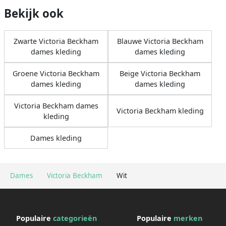
Bekijk ook
Zwarte Victoria Beckham
Blauwe Victoria Beckham
dames kleding
dames kleding
Groene Victoria Beckham
Beige Victoria Beckham
dames kleding
dames kleding
Victoria Beckham dames
Victoria Beckham kleding
kleding
Dames kleding
Dames
Victoria Beckham
Wit
Populaire
categorieën
Populaire
merken