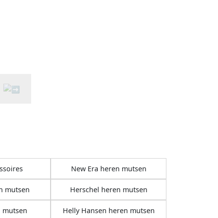
ssoires
New Era heren mutsen
en mutsen
Herschel heren mutsen
 mutsen
Helly Hansen heren mutsen