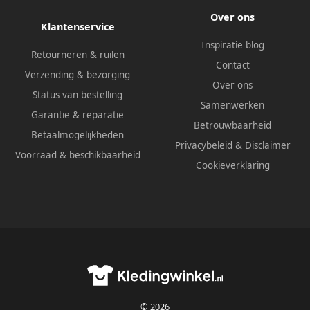
Over ons
Klantenservice
Inspiratie blog
Retourneren & ruilen
Contact
Verzending & bezorging
Over ons
Status van bestelling
Samenwerken
Garantie & reparatie
Betrouwbaarheid
Betaalmogelijkheden
Privacybeleid
&
Disclaimer
Voorraad & beschikbaarheid
Cookieverklaring
© 2026