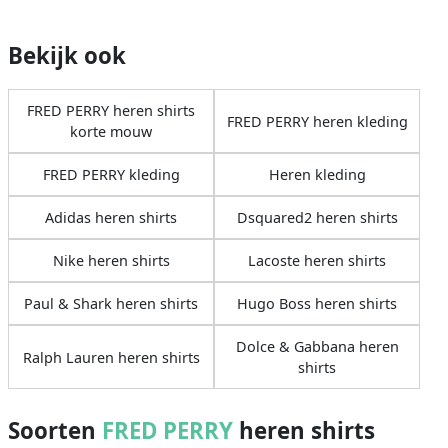
Bekijk ook
FRED PERRY heren shirts
FRED PERRY heren kleding
korte mouw
FRED PERRY kleding
Heren kleding
Adidas heren shirts
Dsquared2 heren shirts
Nike heren shirts
Lacoste heren shirts
Paul & Shark heren shirts
Hugo Boss heren shirts
Dolce & Gabbana heren
Ralph Lauren heren shirts
shirts
Soorten
FRED PERRY
heren shirts