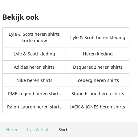
Bekijk ook
Lyle & Scott heren shirts
Lyle & Scott heren kleding
korte mouw
Lyle & Scott kleding
Heren kleding
Adidas heren shirts
Dsquared2 heren shirts
Nike heren shirts
Iceberg heren shirts
PME Legend heren shirts
Stone Island heren shirts
Ralph Lauren heren shirts
JACK & JONES heren shirts
Heren
Lyle & Scott
Shirts