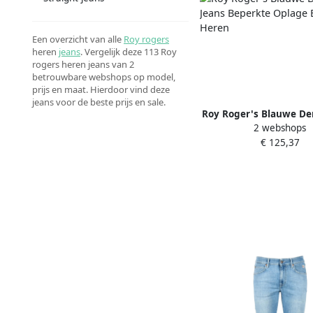
Een overzicht van alle
Roy rogers
heren
jeans
. Vergelijk deze 113 Roy
rogers heren jeans van 2
betrouwbare webshops op model,
prijs en maat. Hierdoor vind deze
jeans voor de beste prijs en sale.
Roy Roger's Blauwe De
2 webshops
Beperkte Oplage Blu
€ 125,37