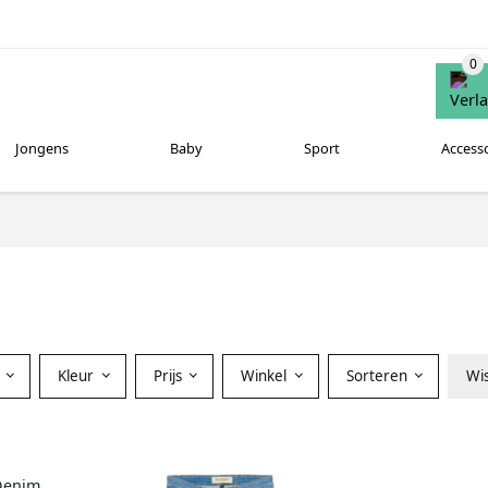
Jongens
Baby
Sport
Access
Kleur
Prijs
Winkel
Sorteren
Wi