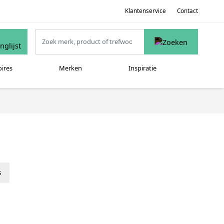
Klantenservice
Contact
oires
Merken
Inspiratie
s