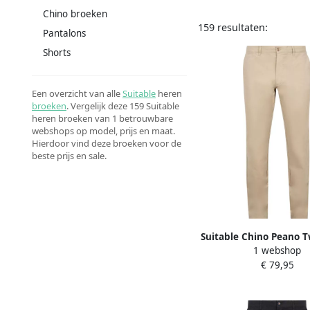
Chino broeken
159 resultaten:
Pantalons
Shorts
Een overzicht van alle
Suitable
heren
broeken
. Vergelijk deze 159 Suitable
heren broeken van 1 betrouwbare
webshops op model, prijs en maat.
Hierdoor vind deze broeken voor de
beste prijs en sale.
Suitable Chino Peano T
1 webshop
€ 79,95