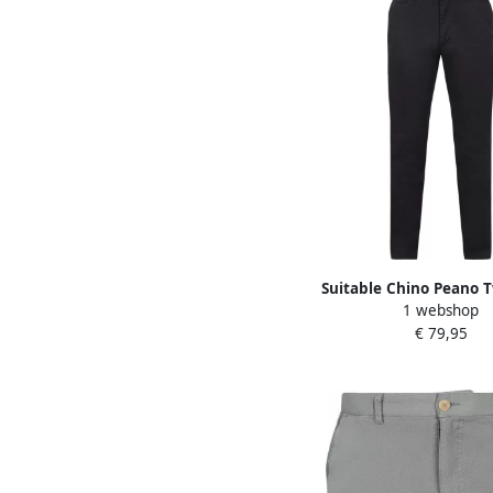
Suitable Chino Peano T
1 webshop
€ 79,95