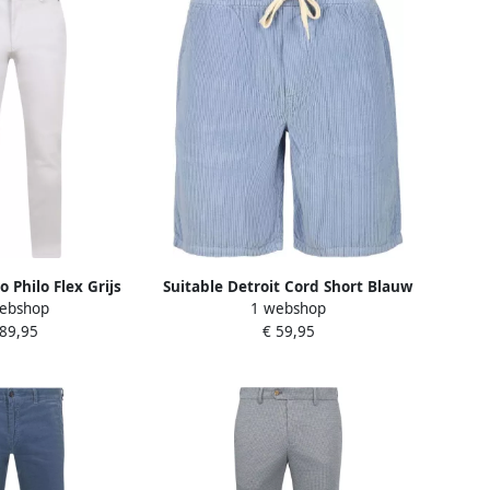
o Philo Flex Grijs
Suitable Detroit Cord Short Blauw
ebshop
1 webshop
 89,95
€ 59,95