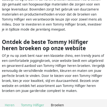
zijn gemaakt van hoogwaardige materialen die zorgen voor een
lange levensduur. Bovendien zorgt het gebruik van duurzamere
materialen en productiemethoden ervoor dat de broeken van
Tommy Hilfiger een verantwoorde keuze zijn voor zowel mens als
milieu. Door te investeren in een Tommy Hilfiger broek, investeer
je in tijdloze mode die jarenlang meegaat.
Ontdek de beste Tommy Hilfiger
heren broeken op onze website
Of je nu op zoek bent naar een klassieke chino, een trendy jeans of
een comfortabele joggingbroek, onze website biedt een uitgebreid
en gevarieerd aanbod van Tommy Hilfiger heren broeken. Vergelijk
eenvoudig de verschillende modellen, kleuren en maten om jouw
perfecte broek te vinden. Door te kiezen voor een Tommy Hilfiger
broek, kies je voor kwaliteit, stijl en duurzaamheid. Bezoek onze
website en ontdek het assortiment aan Tommy Hilfiger heren
broeken om jouw garderobe compleet te maken.
Heren
Tommy Hilfiger
Broeken