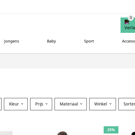
Jongens
Baby
Sport
Access
Kleur
Prijs
Materiaal
Winkel
Sorte
25%