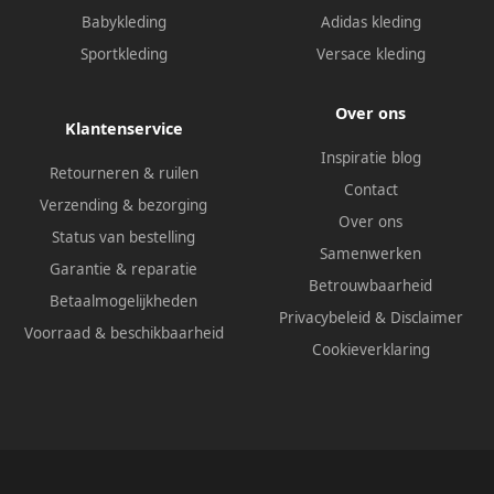
Babykleding
Adidas kleding
Sportkleding
Versace kleding
Over ons
Klantenservice
Inspiratie blog
Retourneren & ruilen
Contact
Verzending & bezorging
Over ons
Status van bestelling
Samenwerken
Garantie & reparatie
Betrouwbaarheid
Betaalmogelijkheden
Privacybeleid
&
Disclaimer
Voorraad & beschikbaarheid
Cookieverklaring