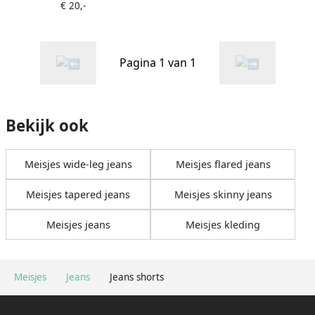
€ 20,-
Pagina 1 van 1
Bekijk ook
Meisjes wide-leg jeans
Meisjes flared jeans
Meisjes tapered jeans
Meisjes skinny jeans
Meisjes jeans
Meisjes kleding
Meisjes
Jeans
Jeans shorts