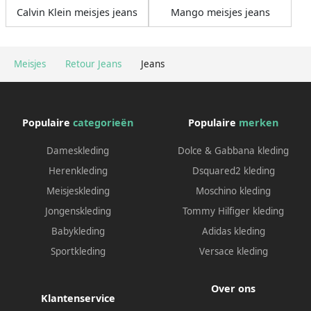
Calvin Klein meisjes jeans
Mango meisjes jeans
Meisjes
Retour Jeans
Jeans
Populaire
categorieën
Populaire
merken
Dameskleding
Dolce & Gabbana kleding
Herenkleding
Dsquared2 kleding
Meisjeskleding
Moschino kleding
Jongenskleding
Tommy Hilfiger kleding
Babykleding
Adidas kleding
Sportkleding
Versace kleding
Over ons
Klantenservice