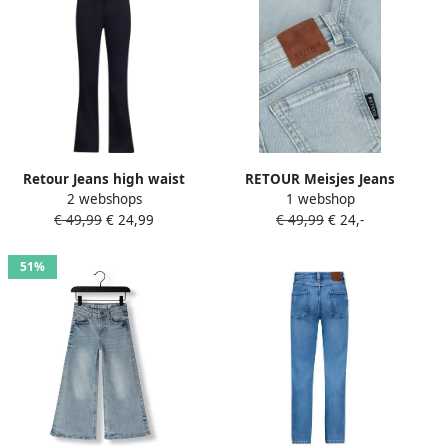
Retour Jeans high waist
RETOUR Meisjes Jeans
2 webshops
1 webshop
flared jeans Mikkie black
Celeste Lichtblauw
€ 49,99
€ 24,99
€ 49,99
€ 24,-
denim Zwart Effen 110
51%