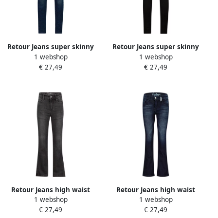
Retour Jeans super skinny
Retour Jeans super skinny
1 webshop
1 webshop
jeans MISSOUR medium
jeans MISSOUR black denim
€ 27,49
€ 27,49
blue denim Blauw Meisjes
Zwart Meisjes Stretchdenim
Stretchdenim 104
104
Retour Jeans high waist
Retour Jeans high waist
1 webshop
1 webshop
flared jeans MIDAR medium
flared jeans MIDAR raw
€ 27,49
€ 27,49
grey denim Grijs Meisjes
blue denim Blauw Meisjes