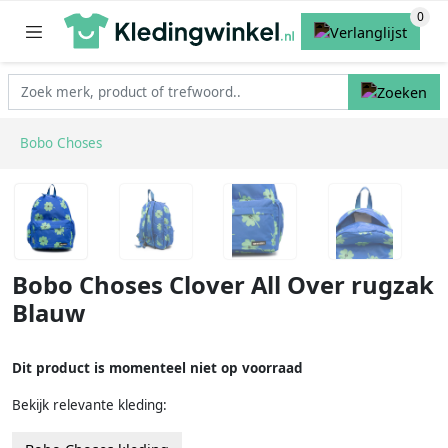
Bobo Choses
Bobo Choses Clover All Over rugzak
Blauw
Dit product is momenteel niet op voorraad
Bekijk relevante kleding: