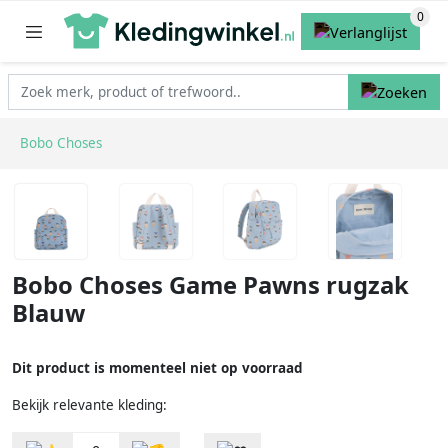
Bobo Choses
Bobo Choses Game Pawns rugzak
Blauw
Dit product is momenteel niet op voorraad
Bekijk relevante kleding: