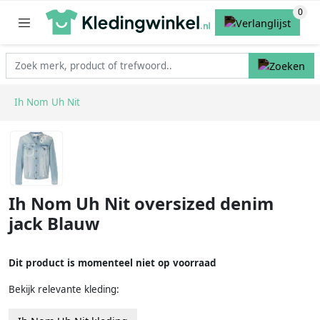
Ih Nom Uh Nit
Ih Nom Uh Nit oversized denim
jack Blauw
Dit product is momenteel niet op voorraad
Bekijk relevante kleding: