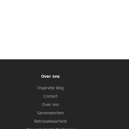
Over ons
Inspiratie blog
Contact
Over ons
Samenwerken
Betrouwbaarheid