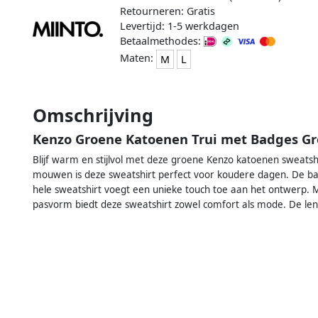
Retourneren: Gratis
Levertijd: 1-5 werkdagen
Betaalmethodes:
Maten:
M
L
Omschrijving
Kenzo Groene Katoenen Trui met Badges G
Blijf warm en stijlvol met deze groene Kenzo katoenen sweats
mouwen is deze sweatshirt perfect voor koudere dagen. De b
hele sweatshirt voegt een unieke touch toe aan het ontwerp. 
pasvorm biedt deze sweatshirt zowel comfort als mode. De len