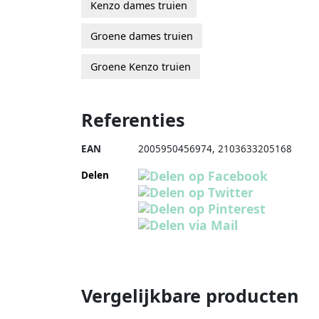
Kenzo dames truien
Groene dames truien
Groene Kenzo truien
Referenties
EAN
2005950456974
,
2103633205168
Delen
Vergelijkbare producten