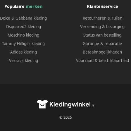
Populaire
merken
Klantenservice
Dolce & Gabbana kleding
Retourneren & ruilen
Dsquared2 kleding
Verzending & bezorging
Moschino kleding
Status van bestelling
Tommy Hilfiger kleding
Garantie & reparatie
Adidas kleding
Betaalmogelijkheden
Versace kleding
Voorraad & beschikbaarheid
© 2026