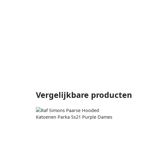
Vergelijkbare producten