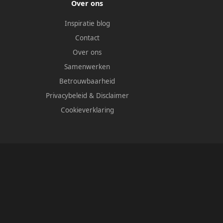
Over ons
Inspiratie blog
Contact
Over ons
Samenwerken
Betrouwbaarheid
Privacybeleid
&
Disclaimer
Cookieverklaring