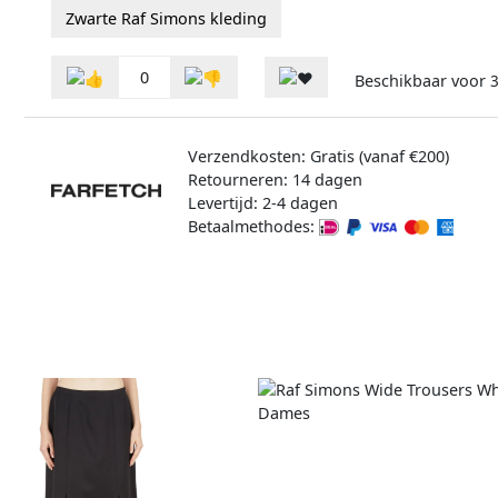
Zwarte Raf Simons kleding
0
Beschikbaar voor
3
Verzendkosten: Gratis (vanaf €200)
Retourneren: 14 dagen
Levertijd: 2-4 dagen
Betaalmethodes: