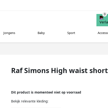
Jongens
Baby
Sport
Access
Raf Simons High waist shor
Dit product is momenteel niet op voorraad
Bekijk relevante kleding: