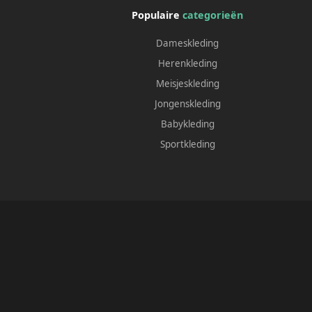
Populaire
categorieën
Dameskleding
Herenkleding
Meisjeskleding
Jongenskleding
Babykleding
Sportkleding