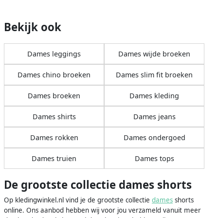
Bekijk ook
Dames leggings
Dames wijde broeken
Dames chino broeken
Dames slim fit broeken
Dames broeken
Dames kleding
Dames shirts
Dames jeans
Dames rokken
Dames ondergoed
Dames truien
Dames tops
De grootste collectie dames shorts
Op kledingwinkel.nl vind je de grootste collectie
dames
shorts
online. Ons aanbod hebben wij voor jou verzameld vanuit meer