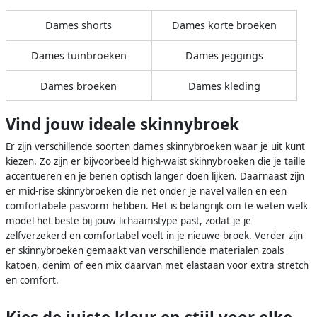
Dames shorts
Dames korte broeken
Dames tuinbroeken
Dames jeggings
Dames broeken
Dames kleding
Vind jouw ideale skinnybroek
Er zijn verschillende soorten dames skinnybroeken waar je uit kunt
kiezen. Zo zijn er bijvoorbeeld high-waist skinnybroeken die je taille
accentueren en je benen optisch langer doen lijken. Daarnaast zijn
er mid-rise skinnybroeken die net onder je navel vallen en een
comfortabele pasvorm hebben. Het is belangrijk om te weten welk
model het beste bij jouw lichaamstype past, zodat je je
zelfverzekerd en comfortabel voelt in je nieuwe broek. Verder zijn
er skinnybroeken gemaakt van verschillende materialen zoals
katoen, denim of een mix daarvan met elastaan voor extra stretch
en comfort.