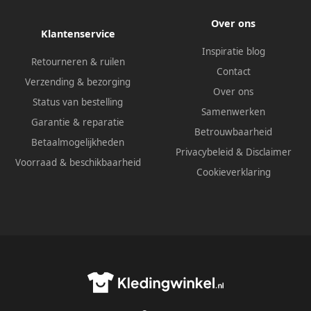
Over ons
Klantenservice
Inspiratie blog
Retourneren & ruilen
Contact
Verzending & bezorging
Over ons
Status van bestelling
Samenwerken
Garantie & reparatie
Betrouwbaarheid
Betaalmogelijkheden
Privacybeleid
&
Disclaimer
Voorraad & beschikbaarheid
Cookieverklaring