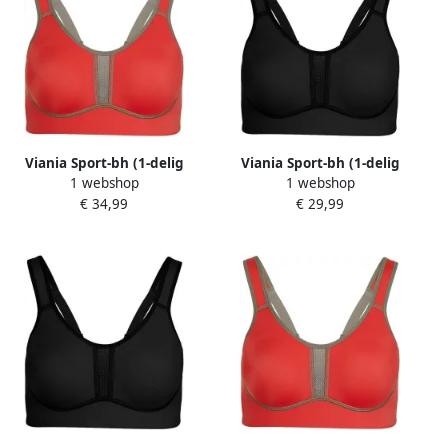
Viania Sport-bh (1-delig
Viania Sport-bh (1-delig
1 webshop
1 webshop
Enkelverpakking)
Enkelverpakking)
€ 34,99
€ 29,99