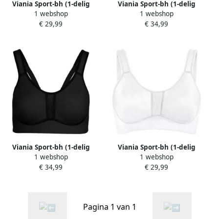
Viania Sport-bh (1-delig
Viania Sport-bh (1-delig
1 webshop
1 webshop
Enkelverpakking)
Enkelverpakking)
€ 29,99
€ 34,99
Viania Sport-bh (1-delig
Viania Sport-bh (1-delig
1 webshop
1 webshop
Enkelverpakking)
Enkelverpakking)
€ 34,99
€ 29,99
Pagina 1 van 1