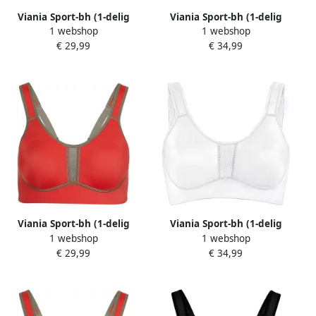
Viania Sport-bh (1-delig
Viania Sport-bh (1-delig
1 webshop
1 webshop
Enkelverpakking)
Enkelverpakking)
€ 29,99
€ 34,99
Viania Sport-bh (1-delig
Viania Sport-bh (1-delig
1 webshop
1 webshop
Enkelverpakking)
Enkelverpakking)
€ 29,99
€ 34,99