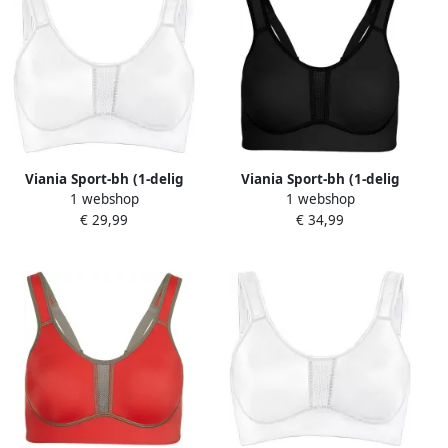
Viania Sport-bh (1-delig
Viania Sport-bh (1-delig
1 webshop
1 webshop
Enkelverpakking)
Enkelverpakking)
€ 29,99
€ 34,99