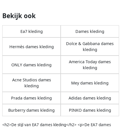
Bekijk ook
Ea7 kleding
Dames kleding
Dolce & Gabbana dames
Hermès dames kleding
kleding
America Today dames
ONLY dames kleding
kleding
Acne Studios dames
Mey dames kleding
kleding
Prada dames kleding
Adidas dames kleding
Burberry dames kleding
PINKO dames kleding
<h2>De stijl van EA7 dames kleding</h2> <p>De EA7 dames