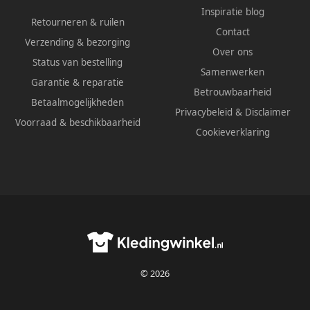
Inspiratie blog
Retourneren & ruilen
Contact
Verzending & bezorging
Over ons
Status van bestelling
Samenwerken
Garantie & reparatie
Betrouwbaarheid
Betaalmogelijkheden
Privacybeleid
&
Disclaimer
Voorraad & beschikbaarheid
Cookieverklaring
© 2026