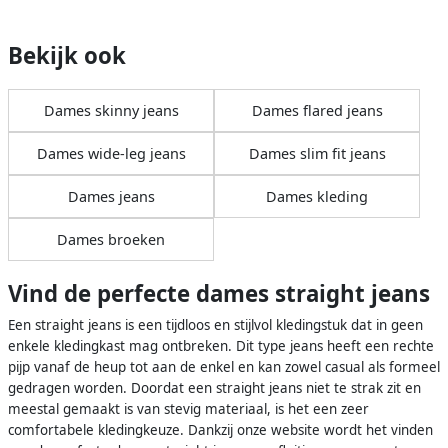
Bekijk ook
Dames skinny jeans
Dames flared jeans
Dames wide-leg jeans
Dames slim fit jeans
Dames jeans
Dames kleding
Dames broeken
Vind de perfecte dames straight jeans
Een straight jeans is een tijdloos en stijlvol kledingstuk dat in geen
enkele kledingkast mag ontbreken. Dit type jeans heeft een rechte
pijp vanaf de heup tot aan de enkel en kan zowel casual als formeel
gedragen worden. Doordat een straight jeans niet te strak zit en
meestal gemaakt is van stevig materiaal, is het een zeer
comfortabele kledingkeuze. Dankzij onze website wordt het vinden