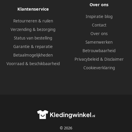
Over ons
Klantenservice
Inspiratie blog
Retourneren & ruilen
Contact
Verzending & bezorging
Over ons
Status van bestelling
Samenwerken
Garantie & reparatie
Betrouwbaarheid
Betaalmogelijkheden
Privacybeleid
&
Disclaimer
Voorraad & beschikbaarheid
Cookieverklaring
© 2026