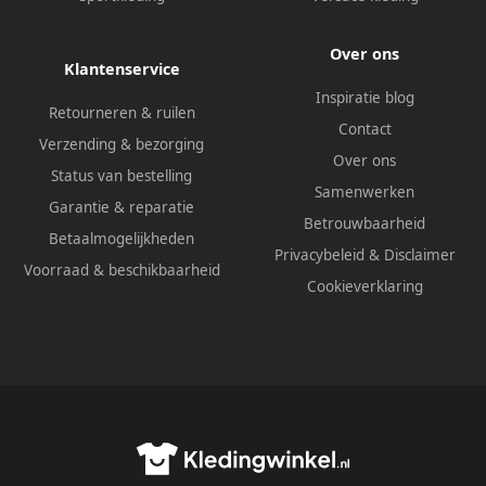
Over ons
Klantenservice
Inspiratie blog
Retourneren & ruilen
Contact
Verzending & bezorging
Over ons
Status van bestelling
Samenwerken
Garantie & reparatie
Betrouwbaarheid
Betaalmogelijkheden
Privacybeleid
&
Disclaimer
Voorraad & beschikbaarheid
Cookieverklaring