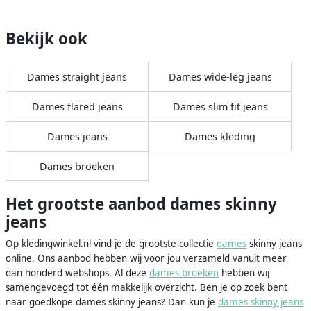
Bekijk ook
Dames straight jeans
Dames wide-leg jeans
Dames flared jeans
Dames slim fit jeans
Dames jeans
Dames kleding
Dames broeken
Het grootste aanbod dames skinny
jeans
Op kledingwinkel.nl vind je de grootste collectie
dames
skinny jeans
online. Ons aanbod hebben wij voor jou verzameld vanuit meer
dan honderd webshops. Al deze
dames broeken
hebben wij
samengevoegd tot één makkelijk overzicht. Ben je op zoek bent
naar goedkope dames skinny jeans? Dan kun je
dames skinny jeans