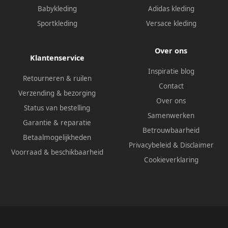
Babykleding
Adidas kleding
Sportkleding
Versace kleding
Over ons
Klantenservice
Inspiratie blog
Retourneren & ruilen
Contact
Verzending & bezorging
Over ons
Status van bestelling
Samenwerken
Garantie & reparatie
Betrouwbaarheid
Betaalmogelijkheden
Privacybeleid
&
Disclaimer
Voorraad & beschikbaarheid
Cookieverklaring