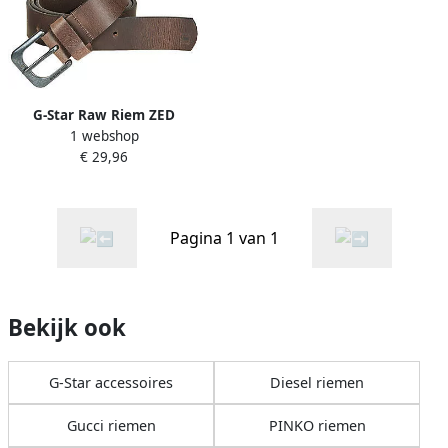
G-Star Raw Riem ZED
1 webshop
€ 29,96
Pagina 1 van 1
Bekijk ook
G-Star accessoires
Diesel riemen
Gucci riemen
PINKO riemen