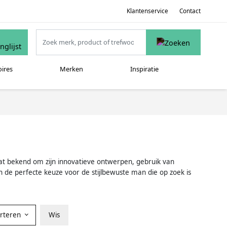
Klantenservice
Contact
oires
Merken
Inspiratie
taat bekend om zijn innovatieve ontwerpen, gebruik van
de perfecte keuze voor de stijlbewuste man die op zoek is
orteren
Wis