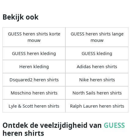
Bekijk ook
GUESS heren shirts korte
GUESS heren shirts lange
mouw
mouw
GUESS heren kleding
GUESS kleding
Heren kleding
Adidas heren shirts
Dsquared2 heren shirts
Nike heren shirts
Moschino heren shirts
North Sails heren shirts
Lyle & Scott heren shirts
Ralph Lauren heren shirts
Ontdek de veelzijdigheid van
GUESS
heren shirts