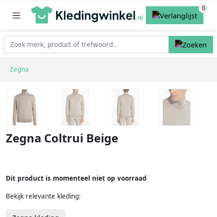
Zegna
Zegna Coltrui Beige
Dit product is momenteel niet op voorraad
Bekijk relevante kleding: